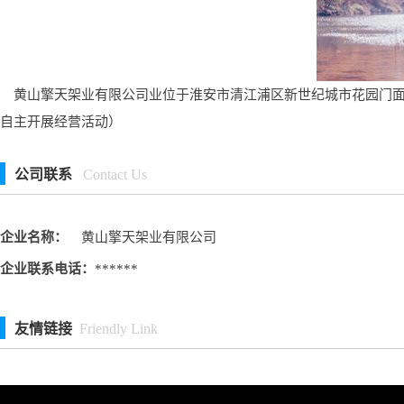
黄山擎天架业有限公司业位于淮安市清江浦区新世纪城市花园门面,
自主开展经营活动）
公司联系
Contact Us
企业名称：
黄山擎天架业有限公司
企业联系电话：
******
友情链接
Friendly Link