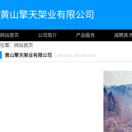
黄山擎天架业有限公司
网站首页
公司简介
产品服务
诚聘英
位置：
网站首页
黄山擎天架业有限公司
Company Introduction