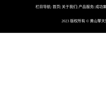
栏目导航:
首页
|
关于我们
|
产品服务
|
成功
2023 版权所有 © 黄山