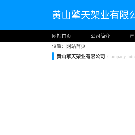
黄山擎天架业有限
网站首页
公司简介
产
位置：
网站首页
黄山擎天架业有限公司
Company Intro