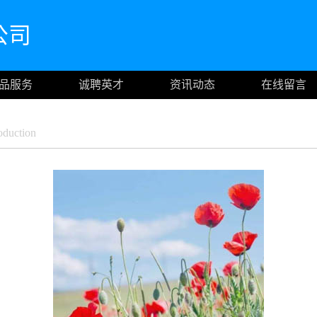
公司
品服务
诚聘英才
资讯动态
在线留言
duction